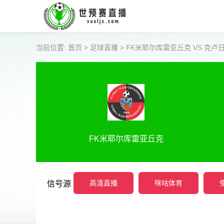
当前位置:
首页
>
足球直播
>
FK米耶尔库雷亚丘克 VS 克卢
FK米耶尔库雷亚丘克
高清直播
咪咕体育
信号源