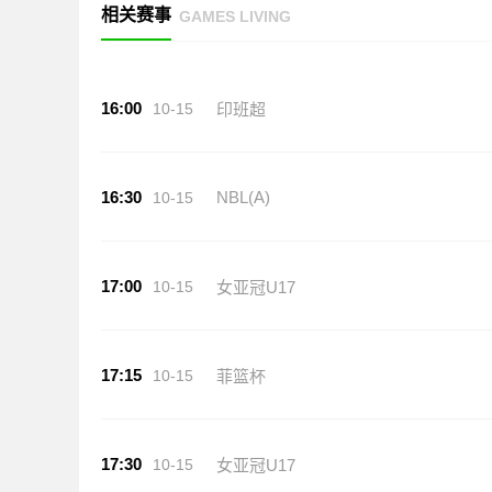
相关赛事
GAMES LIVING
16:00
10-15
印班超
16:30
NBL(A)
10-15
17:00
10-15
女亚冠U17
17:15
10-15
菲篮杯
17:30
10-15
女亚冠U17