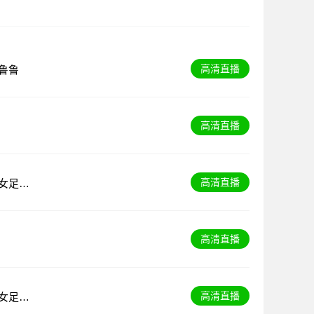
高清直播
鲁鲁
高清直播
高清直播
女足U1
高清直播
高清直播
女足U1