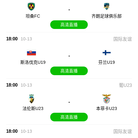
-
坦桑FC
齐朗足球俱乐部
高清直播
18:00
10-13
国际友谊
-
斯洛伐克U19
芬兰U19
高清直播
18:00
10-13
葡U23
-
法伦斯U23
本菲卡U23
高清直播
18:00
10-13
国际友谊