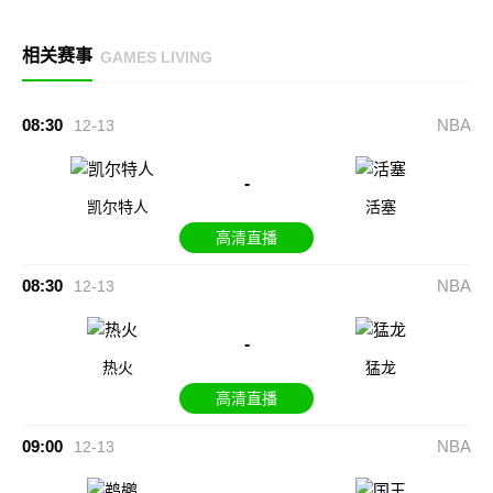
相关赛事
GAMES LIVING
08:30
NBA
12-13
-
凯尔特人
活塞
高清直播
08:30
NBA
12-13
-
热火
猛龙
高清直播
09:00
NBA
12-13